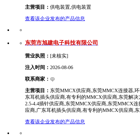
主营项目：
供电装置,供电装置
查看该企业发布的产品信息
东莞市旭建电子科技有限公司
营业执照：
[未核实]
注入时间：
2026-08-06
联系商家：
主营项目：
东莞MMCX供应商,东莞MMCX连接器,环保
东耳机插头供应商,有专利的MMCX供应商,东莞解决方案服
2.5-4.4插针供应商,东莞MMCX供应商,东莞MMCX
应商,广东耳机插头供应商,有专利的MMCX供应商,东
查看该企业发布的产品信息