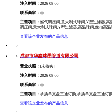
注入时间：
2026-08-06
联系商家：
主营项目：
燃气调压阀,意大利式球阀,Y型过滤器,高
调压阀,意大利式球阀,Y型过滤器,高温球阀,丝扣高温
查看该企业发布的产品信息
成都市华鑫球墨管道有限公司
营业执照：
[未核实]
注入时间：
2026-08-06
联系商家：
主营项目：
承插单支盘三通订购,承插单支盘三通订
查看该企业发布的产品信息