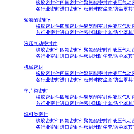
橡胶密封件
四氟密封件
聚氨酯密封件
液压气动
各行业密封
进口密封件
密封球
防尘套/防尘罩
其
聚氨酯密封件
橡胶密封件
四氟密封件
聚氨酯密封件
液压气动
各行业密封
进口密封件
密封球
防尘套/防尘罩
其
液压气动密封件
橡胶密封件
四氟密封件
聚氨酯密封件
液压气动
各行业密封
进口密封件
密封球
防尘套/防尘罩
其
机械密封
橡胶密封件
四氟密封件
聚氨酯密封件
液压气动
各行业密封
进口密封件
密封球
防尘套/防尘罩
其
垫片类密封
橡胶密封件
四氟密封件
聚氨酯密封件
液压气动
各行业密封
进口密封件
密封球
防尘套/防尘罩
其
填料类密封
橡胶密封件
四氟密封件
聚氨酯密封件
液压气动
各行业密封
进口密封件
密封球
防尘套/防尘罩
其