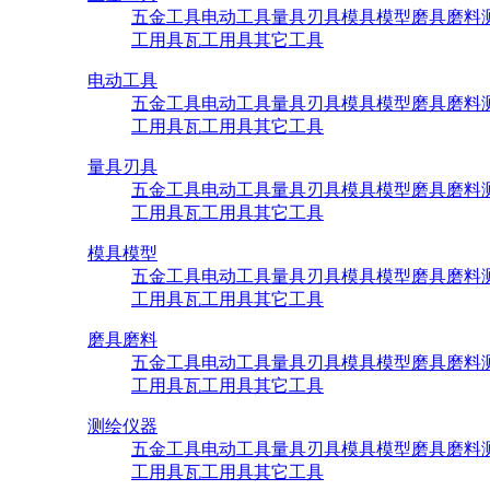
五金工具
电动工具
量具刃具
模具模型
磨具磨料
工用具
瓦工用具
其它工具
电动工具
五金工具
电动工具
量具刃具
模具模型
磨具磨料
工用具
瓦工用具
其它工具
量具刃具
五金工具
电动工具
量具刃具
模具模型
磨具磨料
工用具
瓦工用具
其它工具
模具模型
五金工具
电动工具
量具刃具
模具模型
磨具磨料
工用具
瓦工用具
其它工具
磨具磨料
五金工具
电动工具
量具刃具
模具模型
磨具磨料
工用具
瓦工用具
其它工具
测绘仪器
五金工具
电动工具
量具刃具
模具模型
磨具磨料
工用具
瓦工用具
其它工具