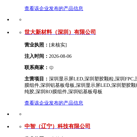
查看该企业发布的产品信息
世大新材料（深圳）有限公司
营业执照：
[未核实]
注入时间：
2026-08-06
联系商家：
主营项目：
深圳显示屏LED,深圳塑胶颗粒,深圳FPC
膜组件,深圳铝基板母板,深圳显示屏LED,深圳塑胶颗粒
纯胶,深圳RO膜组件,深圳铝基板母板
查看该企业发布的产品信息
中智（辽宁）科技有限公司