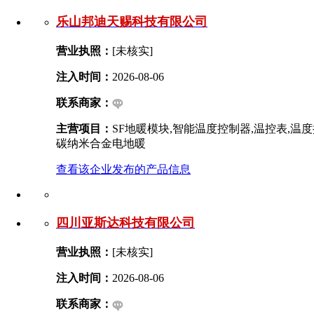
乐山邦迪天赐科技有限公司
营业执照：
[未核实]
注入时间：
2026-08-06
联系商家：
主营项目：
SF地暖模块,智能温度控制器,温控表,温度
碳纳米合金电地暖
查看该企业发布的产品信息
四川亚斯达科技有限公司
营业执照：
[未核实]
注入时间：
2026-08-06
联系商家：