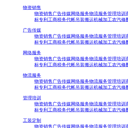
物资销售
物资销售
广告传媒
网络服务
物流服务
管理培训
标专利
工商税务代帐
吊装搬运
机械加工
农汽修
广告传媒
物资销售
广告传媒
网络服务
物流服务
管理培训
标专利
工商税务代帐
吊装搬运
机械加工
农汽修
网络服务
物资销售
广告传媒
网络服务
物流服务
管理培训
标专利
工商税务代帐
吊装搬运
机械加工
农汽修
物流服务
物资销售
广告传媒
网络服务
物流服务
管理培训
标专利
工商税务代帐
吊装搬运
机械加工
农汽修
管理培训
物资销售
广告传媒
网络服务
物流服务
管理培训
标专利
工商税务代帐
吊装搬运
机械加工
农汽修
工装定制
物资销售
广告传媒
网络服务
物流服务
管理培训