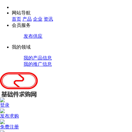
网站导航
首页
产品
企业
资讯
会员服务
发布供应
我的领域
我的产品信息
我的推广信息
登录
发布求购
免费注册