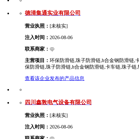
德清集通实业有限公司
营业执照：
[未核实]
注入时间：
2026-08-06
联系商家：
主营项目：
环保防滑链,珠子防滑链,h合金钢防滑链,
保防滑链,珠子防滑链,h合金钢防滑链,卡车链,珠子链
查看该企业发布的产品信息
四川鑫敦电气设备有限公司
营业执照：
[未核实]
注入时间：
2026-08-06
联系商家：