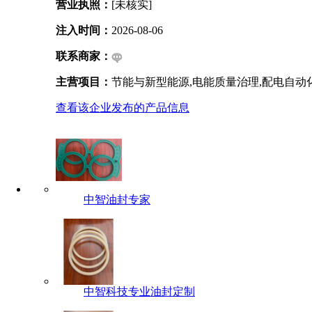
营业执照：
[未核实]
注入时间：
2026-08-06
联系商家：
主营项目：
节能与新型能源,电能质量治理,配电自动
查看该企业发布的产品信息
中智油封专家
中智科技专业油封定制