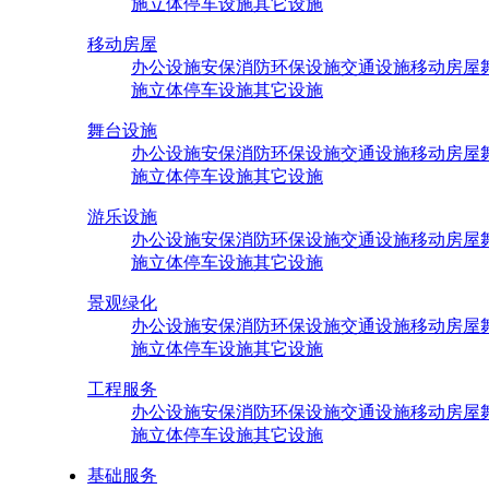
施
立体停车设施
其它设施
移动房屋
办公设施
安保消防
环保设施
交通设施
移动房屋
施
立体停车设施
其它设施
舞台设施
办公设施
安保消防
环保设施
交通设施
移动房屋
施
立体停车设施
其它设施
游乐设施
办公设施
安保消防
环保设施
交通设施
移动房屋
施
立体停车设施
其它设施
景观绿化
办公设施
安保消防
环保设施
交通设施
移动房屋
施
立体停车设施
其它设施
工程服务
办公设施
安保消防
环保设施
交通设施
移动房屋
施
立体停车设施
其它设施
基础服务