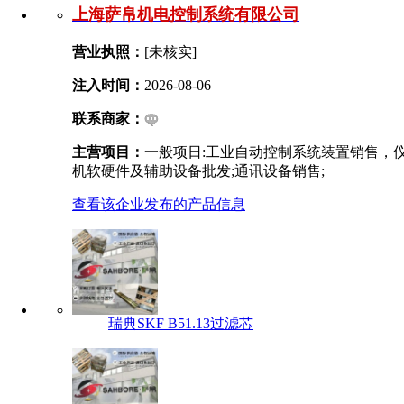
上海萨帛机电控制系统有限公司
营业执照：
[未核实]
注入时间：
2026-08-06
联系商家：
主营项目：
一般项日:工业自动控制系统装置销售，
机软硬件及辅助设备批发;通讯设备销售;
查看该企业发布的产品信息
瑞典SKF B51.13过滤芯