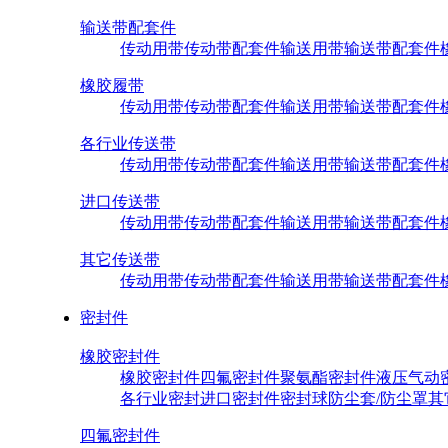
输送带配套件
传动用带
传动带配套件
输送用带
输送带配套件
橡胶履带
传动用带
传动带配套件
输送用带
输送带配套件
各行业传送带
传动用带
传动带配套件
输送用带
输送带配套件
进口传送带
传动用带
传动带配套件
输送用带
输送带配套件
其它传送带
传动用带
传动带配套件
输送用带
输送带配套件
密封件
橡胶密封件
橡胶密封件
四氟密封件
聚氨酯密封件
液压气动
各行业密封
进口密封件
密封球
防尘套/防尘罩
其
四氟密封件