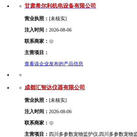
甘肃希尔利机电设备有限公司
营业执照：
[未核实]
注入时间：
2026-08-06
联系商家：
主营项目：
查看该企业发布的产品信息
成都汇智达仪器有限公司
营业执照：
[未核实]
注入时间：
2026-08-06
联系商家：
主营项目：
四川多参数宠物监护仪,四川多参数宠物